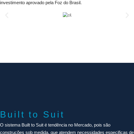
investimento aprovado pela Foz do Brasil.
Built to Suit
O sistema Built to Suit é tendência no Mercado, pois são
construções sob medida, que atendem necessidades especificas de