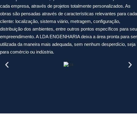
cada empresa, através de projetos totalmente personalizados. As
obras são pensadas através de características relevantes para cada
cliente: localização, sistema viário, metragem, configuração,
distribuição dos ambientes, entre outros pontos específicos para seu
empreendimento. A LDA ENGENHARIA deixa a área pronta para ser
utilizada da maneira mais adequada, sem nenhum desperdício, seja
para comércio ou indústria.