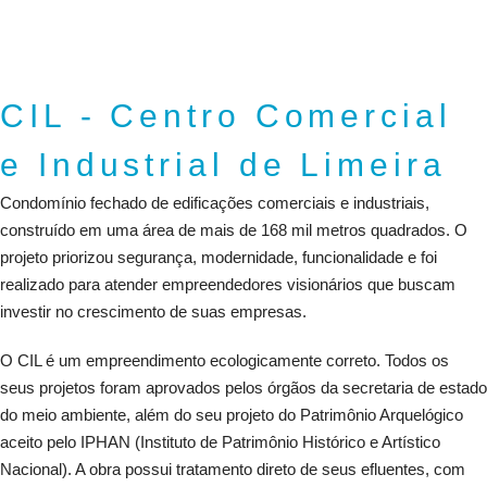
CIL - Centro Comercial
e Industrial de Limeira
Condomínio fechado de edificações comerciais e industriais,
construído em uma área de mais de 168 mil metros quadrados. O
projeto priorizou segurança, modernidade, funcionalidade e foi
realizado para atender empreendedores visionários que buscam
investir no crescimento de suas empresas.
O CIL é um empreendimento ecologicamente correto. Todos os
seus projetos foram aprovados pelos órgãos da secretaria de estado
do meio ambiente, além do seu projeto do Patrimônio Arquelógico
aceito pelo IPHAN (Instituto de Patrimônio Histórico e Artístico
Nacional). A obra possui tratamento direto de seus efluentes, com